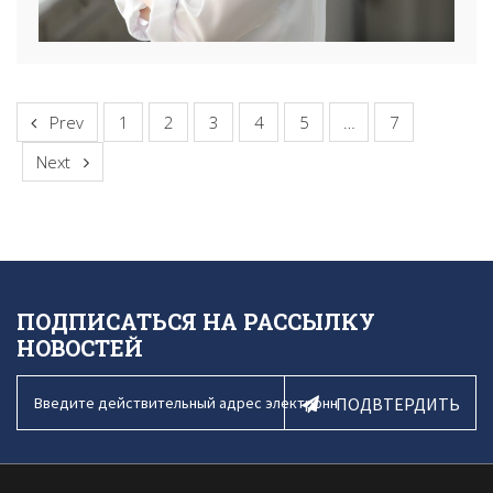
Prev
1
2
3
4
5
…
7
Next
ПОДПИСАТЬСЯ НА РАССЫЛКУ
НОВОСТЕЙ
ПОДВТЕРДИТЬ