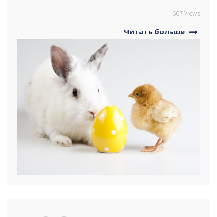
667 Views
Читать больше