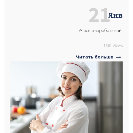
21
Янв
Учись и зарабатывай!
1861 Views
Читать больше