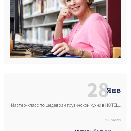
28
Янв
Мастер-класс по шедеврам грузинской кухни в HOTEL...
792 Views
Читать больше