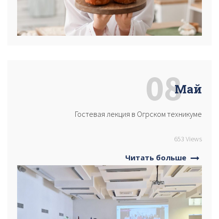
08
Май
Гостевая лекция в Огрском техникуме
653 Views
Читать больше