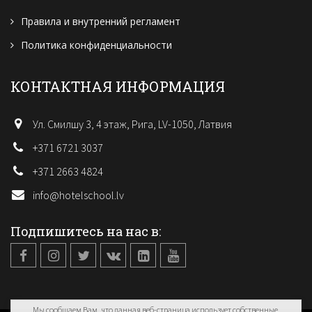
Правила и внутренний регламент
Политика конфиденциальности
КОНТАКТНАЯ ИНФОРМАЦИЯ
Ул. Смилшу 3, 4 этаж, Рига, LV-1050, Латвия
+371 6721 3037
+371 2663 4824
info@hotelschool.lv
Подпишитесь на нас в:
Мы сообщаем Вам, что данная веб-страница использует собственные,