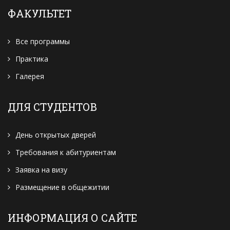
ФАКУЛЬТЕТ
Все программы
Практика
Галерея
ДЛЯ СТУДЕНТОВ
День открытых дверей
Требования к абитуриентам
Заявка на визу
Размещение в общежитии
ИНФОРМАЦИЯ О САЙТЕ