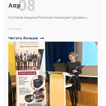
08
Апр
Гостевая лекция в Рижском техникуме туризма и...
667 Views
Читать больше