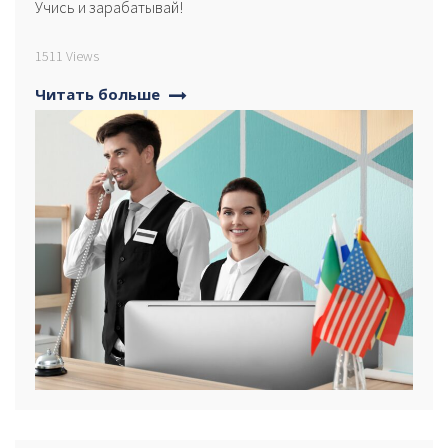
Учись и зарабатывай!
1511 Views
Читать больше