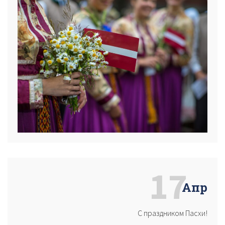
17
Апр
С праздником Пасхи!