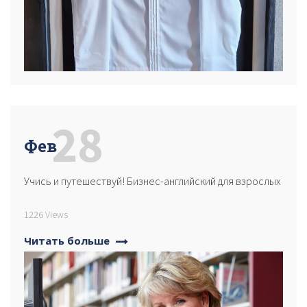
28
Фев
Учись и путешествуй! Бизнес-английский для взрослых
1226 Views
Читать больше