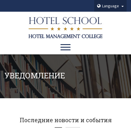
Language
УВЕДОМЛЕНИЕ
Последние новости и события