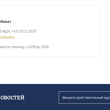
абинет
 4824, +371 6721 3037
school.lv
ка по пятницу с 10:00 до 14:00.
НОВОСТЕЙ