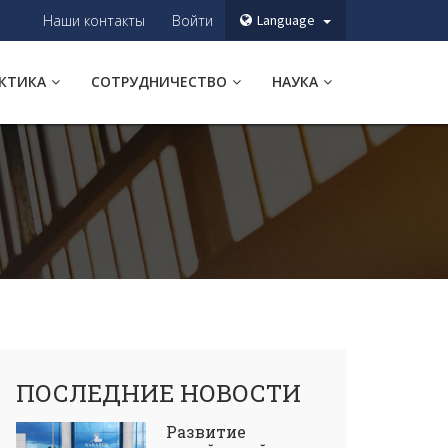
Наши контакты
Войти
Language
АКТИКА
СОТРУДНИЧЕСТВО
НАУКА
ПОСЛЕДНИЕ НОВОСТИ
Развитие