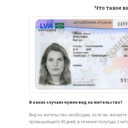
Что такое в
В каких случаях нужен вид на жительство?
Вид на жительство необходим, если вы желаете
превышающего 90 дней, в течение полугода, счита