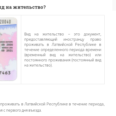
ид на жительство?
Вид на жительство – это документ,
предоставляющий иностранцу право
проживать в Латвийской Республике в
течение определенного периода времени
(временный вид на жительство) или
постоянного проживания (постоянный вид
на жительство).
 проживать в Латвийской Республике в течение периода,
я с первого дня въезда.