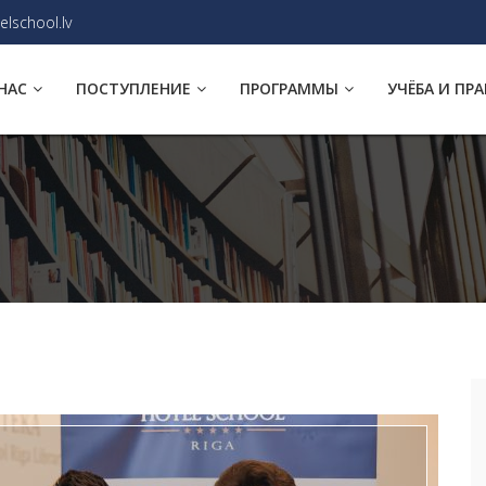
elschool.lv
НАС
ПОСТУПЛЕНИЕ
ПРОГРАММЫ
УЧЁБА И ПР