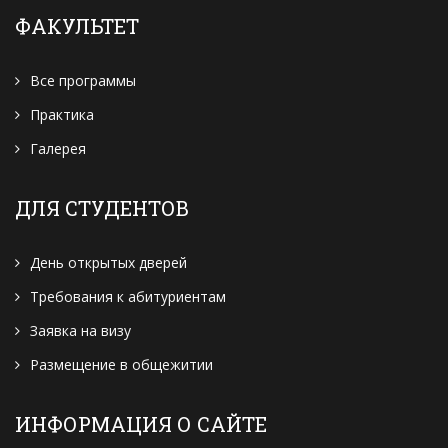
ФАКУЛЬТЕТ
Все программы
Практика
Галерея
ДЛЯ СТУДЕНТОВ
День открытых дверей
Требования к абитуриентам
Заявка на визу
Размещение в общежитии
ИНФОРМАЦИЯ О САЙТЕ