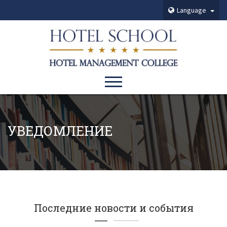
Language
УВЕДОМЛЕНИЕ
Последние новости и события