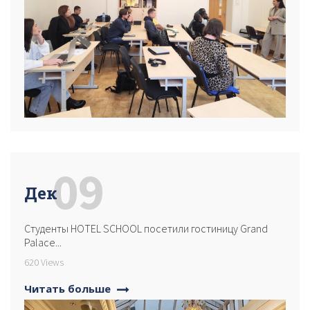
09
Дек
Студенты HOTEL SCHOOL посетили гостиницу Grand
Palace...
620 Views
Читать больше