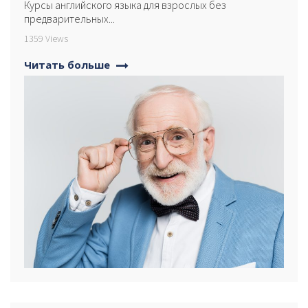
Курсы английского языка для взрослых без
предварительных...
1359 Views
Читать больше