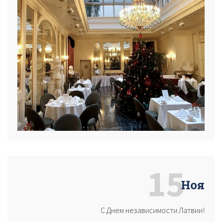
15
Ноя
С Днем независимости Латвии!