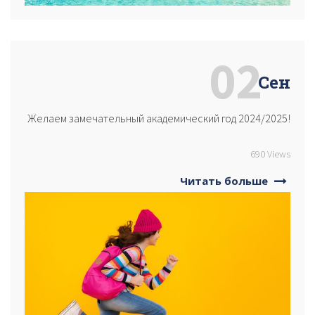
02
Сен
Желаем замечательный академический год 2024/2025!
690 Views
Читать больше