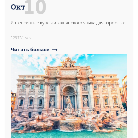
10
Окт
Интенсивные курсы итальянского языка для взрослых
1297 Views
Читать больше