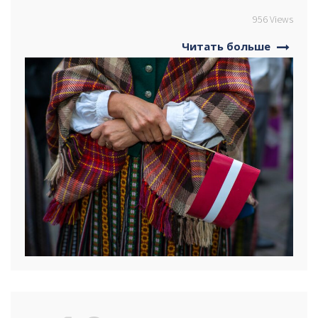
956 Views
Читать больше