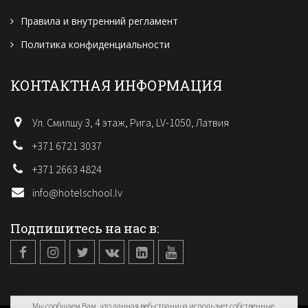
Правила и внутренний регламент
Политика конфиденциальности
КОНТАКТНАЯ ИНФОРМАЦИЯ
Ул. Смилшу 3, 4 этаж, Рига, LV-1050, Латвия
+371 6721 3037
+371 2663 4824
info@hotelschool.lv
Подпишитесь на нас в:
Мы сообщаем Вам, что данная веб-страница использует собственные,