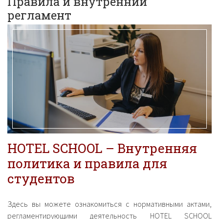
Правила и внутренний
регламент
HOTEL SCHOOL – Внутренняя
политика и правила для
студентов
Здесь вы можете ознакомиться с нормативными актами,
регламентирующими деятельность HOTEL SCHOOL