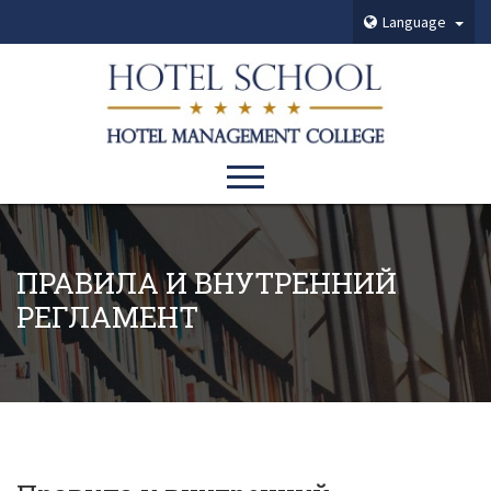
Language
ПРАВИЛА И ВНУТРЕННИЙ
РЕГЛАМЕНТ