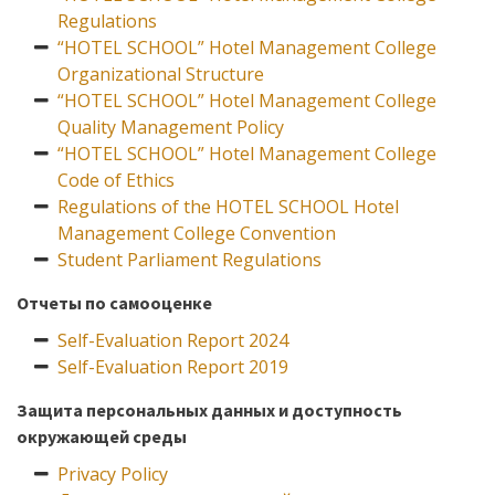
Regulations
“HOTEL SCHOOL” Hotel Management College
Organizational Structure
“HOTEL SCHOOL” Hotel Management College
Quality Management Policy
“HOTEL SCHOOL” Hotel Management College
Code of Ethics
Regulations of the HOTEL SCHOOL Hotel
Management College Convention
Student Parliament Regulations
Отчеты по самооценке
Self-Evaluation Report 2024
Self-Evaluation Report 2019
Защита персональных данных и доступность
окружающей среды
Privacy Policy