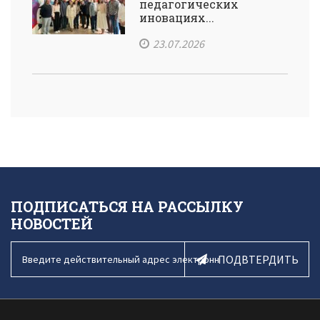
педагогических
иновациях...
23.07.2026
ПОДПИСАТЬСЯ НА РАССЫЛКУ
НОВОСТЕЙ
ПОДВТЕРДИТЬ