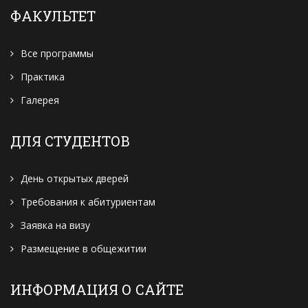
ФАКУЛЬТЕТ
Все программы
Практика
Галерея
ДЛЯ СТУДЕНТОВ
День открытых дверей
Требования к абитуриентам
Заявка на визу
Размещение в общежитии
ИНФОРМАЦИЯ О САЙТЕ