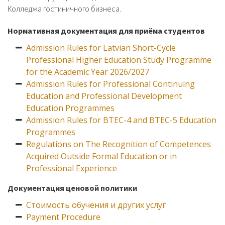
Колледжа гостиничного бизнеса.
Нормативная документация для приёма студентов
Admission Rules for Latvian Short-Cycle
Professional Higher Education Study Programme
for the Academic Year 2026/2027
Admission Rules for Professional Continuing
Education and Professional Development
Education Programmes
Admission Rules for BTEC-4 and BTEC-5 Education
Programmes
Regulations on The Recognition of Competences
Acquired Outside Formal Education or in
Professional Experience
Документация ценовой политики
Стоимость обучения и других услуг
Payment Procedure