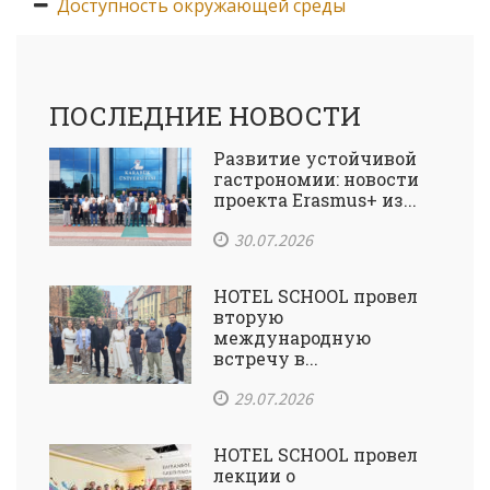
Доступность
окружающей среды
ПОСЛЕДНИЕ НОВОСТИ
Развитие устойчивой
гастрономии: новости
проекта Erasmus+ из...
30.07.2026
HOTEL SCHOOL провел
вторую
международную
встречу в...
29.07.2026
HOTEL SCHOOL провел
лекции о