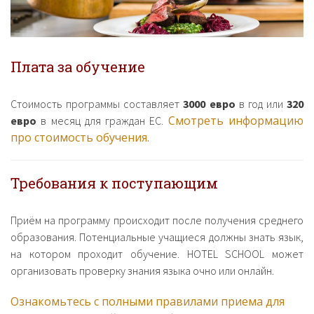
Плата за обучение
Стоимость программы составляет
3000 евро
в год или
320
Смотреть информацию
евро
в месяц для граждан ЕС.
про стоимость обучения.
Требования к поступающим
Приём на программу происходит после получения среднего
образования. Потенциальные учащиеся должны знать язык,
на котором проходит обучение. HOTEL SCHOOL может
организовать проверку знания языка очно или онлайн.
Ознакомьтесь с полными правилами приема для