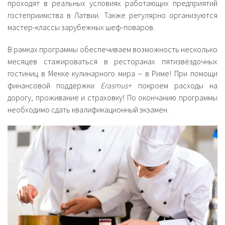
проходят в реальных условиях работающих предприятий
гостеприимства в Латвии. Также регулярно организуются
мастер-классы зарубежных шеф-поваров.
В рамках программы обеспечиваем возможность несколько
месяцев стажироваться в ресторанах пятизвёздочных
гостиниц в Мекке кулинарного мира – в Риме! При помощи
финансовой поддержки
Erasmus+
покроем расходы на
дорогу, проживание и страховку! По окончанию программы
необходимо сдать квалификационный экзамен.