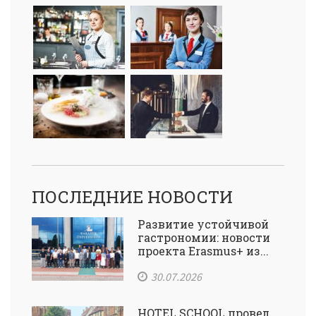
ПОСЛЕДНИЕ НОВОСТИ
Развитие устойчивой
гастрономии: новости
проекта Erasmus+ из...
30.07.2026
HOTEL SCHOOL провел