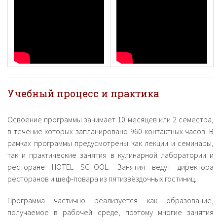
Учебный процесс и практика
Освоение программы занимает 10 месяцев или 2 семестра,
в течение которых запланировано 960 контактных часов. В
рамках программы предусмотрены как лекции и семинары,
так и практические занятия в кулинарной лаборатории и
ресторане HOTEL SCHOOL. Занятия ведут директора
ресторанов и шеф-повара из пятизвёздочных гостиниц.
Программа частично реализуется как образование,
получаемое в рабочей среде, поэтому многие занятия