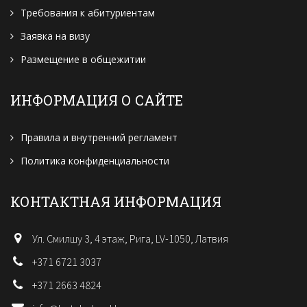
Требования к абитуриентам
Заявка на визу
Размещение в общежитии
ИНФОРМАЦИЯ О САЙТЕ
Правила и внутренний регламент
Политика конфиденциальности
КОНТАКТНАЯ ИНФОРМАЦИЯ
Ул. Смилшу 3, 4 этаж, Рига, LV-1050, Латвия
+371 6721 3037
+371 2663 4824