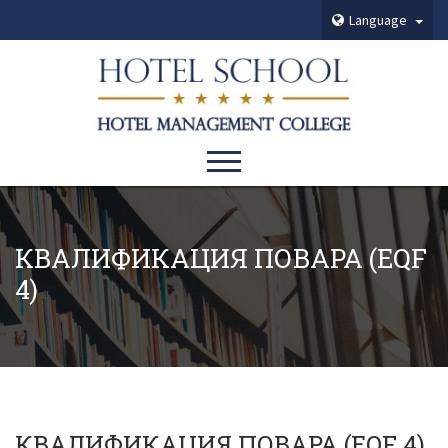
Language
КВАЛИФИКАЦИЯ ПОВАРА (EQF
4)
КВАЛИФИКАЦИЯ ПОВАРА (EQF 4)