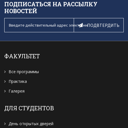
ПОДПИСАТЬСЯ НА РАССЫЛКУ
НОВОСТЕЙ
ПОДВТЕРДИТЬ
ФАКУЛЬТЕТ
Все программы
Практика
Галерея
ДЛЯ СТУДЕНТОВ
День открытых дверей