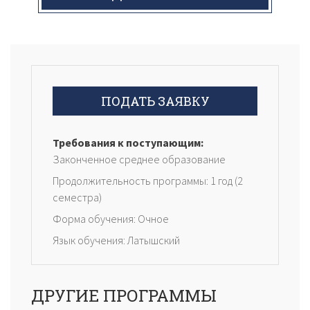
ПОДАТЬ ЗАЯВКУ
Требования к поступающим:
Законченное среднее образование
Продолжительность программы: 1 год (2
семестра)
Форма обучения: Очное
Язык обучения: Латышский
ДРУГИЕ ПРОГРАММЫ