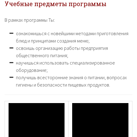
Учебные предметы программы
В рамках программы Ты:
ознакомишься с новейшими методами приготовления
блюд и принципами создания меню;
освоишь организацию работы предприятия
общественного питания;
научишься использовать специализированное
оборудование;
получишь всесторонние знания о питании, вопросах
гигиены и безопасности пищевых продуктов.