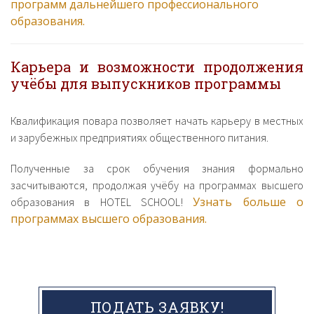
программ дальнейшего профессионального
образования.
Карьера и возможности продолжения
учёбы для выпускников программы
Квалификация повара позволяет начать карьеру в местных
и зарубежных предприятиях общественного питания.
Полученные за срок обучения знания формально
засчитываются, продолжая учёбу на программах высшего
Узнать больше о
образования в HOTEL SCHOOL!
программах высшего образования.
ПОДАТЬ ЗАЯВКУ!