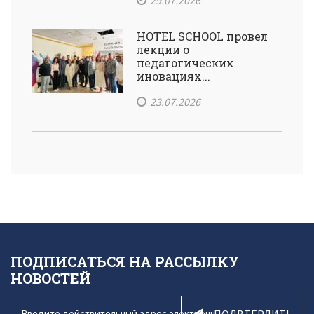
29.07.2026
HOTEL SCHOOL провел
лекции о
педагогических
иновациях...
23.07.2026
ПОДПИСАТЬСЯ НА РАССЫЛКУ
НОВОСТЕЙ
ПОДВТЕРДИТЬ