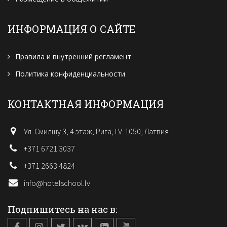
ИНФОРМАЦИЯ О САЙТЕ
Правила и внутренний регламент
Политика конфиденциальности
КОНТАКТНАЯ ИНФОРМАЦИЯ
Ул. Смилшу 3, 4 этаж, Рига, LV-1050, Латвия
+371 6721 3037
+371 2663 4824
info@hotelschool.lv
Подпишитесь на нас в: