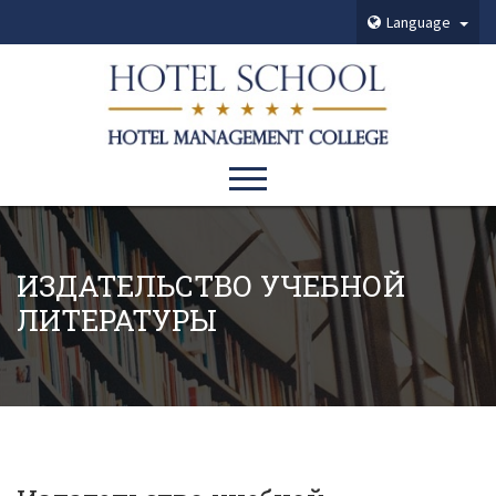
Language
ИЗДАТЕЛЬСТВО УЧЕБНОЙ
ЛИТЕРАТУРЫ