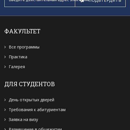
ФАКУЛЬТЕТ
Все программы
Практика
Галерея
ДЛЯ СТУДЕНТОВ
День открытых дверей
Требования к абитуриентам
Заявка на визу
Размещение в общежитии