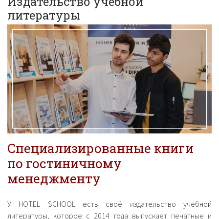
Издательство учебной
литературы
Специализированные книги
по гостиничному
менеджменту
У HOTEL SCHOOL есть своё издательство учебной
литературы, которое с 2014 года выпускает печатные и