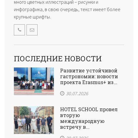
много цветных иллюстраций – рисунки и
инфографика, в свою очередь, текст имеет более
крупные шрифты.
ПОСЛЕДНИЕ НОВОСТИ
Развитие устойчивой
гастрономии: новости
проекта Erasmus+ из...
30.07.2026
HOTEL SCHOOL провел
вторую
международную
встречу в...