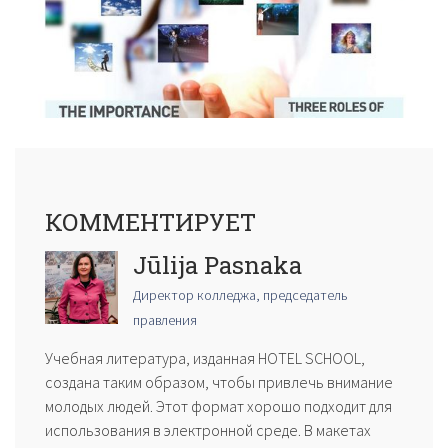
КОММЕНТИРУЕТ
Jūlija Pasnaka
Директор колледжа, председатель
правления
Учебная литература, изданная HOTEL SCHOOL,
создана таким образом, чтобы привлечь внимание
молодых людей. Этот формат хорошо подходит для
использования в электронной среде. В макетах