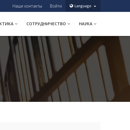
Наши контакты
Войти
Language
АКТИКА
СОТРУДНИЧЕСТВО
НАУКА