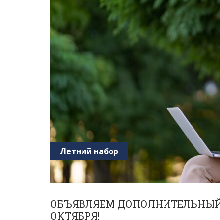
Летний набор
ОБЪЯВЛЯЕМ ДОПОЛНИТЕЛЬНЫЙ 
ОКТЯБРЯ!