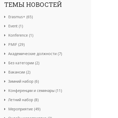
ТЕМЫ НОВОСТЕЙ
Erasmus+ (65)
Event (1)
Konference (1)
PMIF (29)
Академические должности (7)
Без категории (2)
Вакансии (2)
Зимний набор (6)
Конференции и семинары (11)
Летний набор (8)
Мероприятие (49)