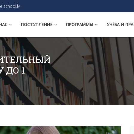
elschool.lv
НАС
ПОСТУПЛЕНИЕ
ПРОГРАММЫ
УЧЁБА И ПР
ИТЕЛЬНЫЙ
 ДО 1