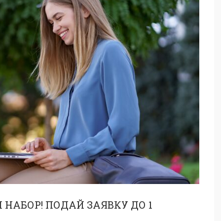
НАБОР! ПОДАЙ ЗАЯВКУ ДО 1