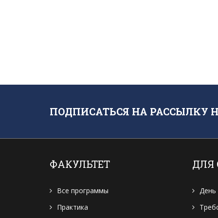
ПОДПИСАТЬСЯ НА РАССЫЛКУ 
ФАКУЛЬТЕТ
ДЛЯ
Все программы
День
Практика
Треб