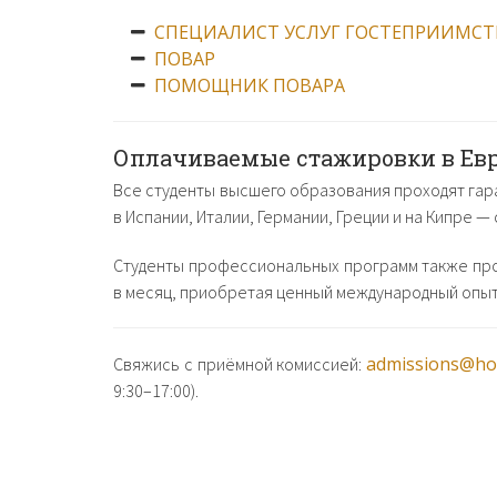
СПЕЦИАЛИСТ УСЛУГ ГОСТЕПРИИМСТ
ПОВАР
ПОМОЩНИК ПОВАРА
Оплачиваемые стажировки в Ев
Все студенты высшего образования проходят га
в Испании, Италии, Германии, Греции и на Кипре 
Студенты профессиональных программ также прох
в месяц, приобретая ценный международный опыт
admissions@hot
Свяжись с приёмной комиссией:
9:30–17:00).