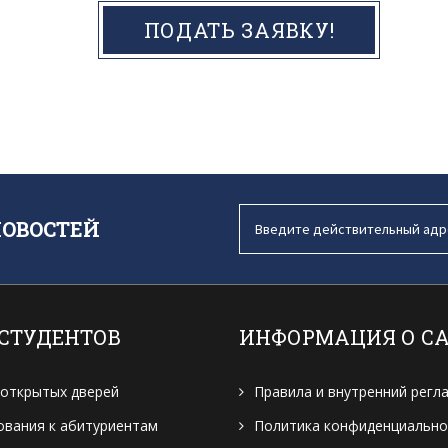
ПОДАТЬ ЗАЯВКУ!
НОВОСТЕЙ
 СТУДЕНТОВ
ИНФОРМАЦИЯ О С
 открытых дверей
Правила и внутренний регл
ования к абитуриентам
Политика конфиденциально