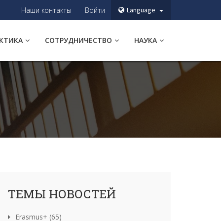
Наши контакты
Войти
Language
АКТИКА
СОТРУДНИЧЕСТВО
НАУКА
ТЕМЫ НОВОСТЕЙ
Erasmus+ (65)