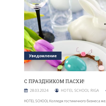
Уведомление
С ПРАЗДНИКОМ ПАСХИ!
28.03.2024
HOTEL SCHOOL RIGA
HOTEL SCHOOL Колледж гостиничного бизнеса жел