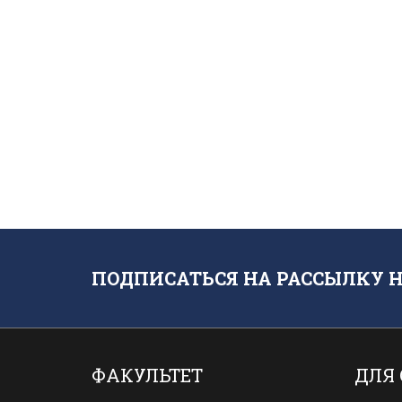
ПОДПИСАТЬСЯ НА РАССЫЛКУ 
ФАКУЛЬТЕТ
ДЛЯ