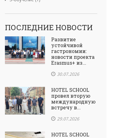
ПОСЛЕДНИЕ НОВОСТИ
Развитие
устойчивой
гастрономии:
новости проекта
Erasmus+ из...
30.07.2026
HOTEL SCHOOL
провел вторую
международную
встречу в...
29.07.2026
HOTEL SCHOOL