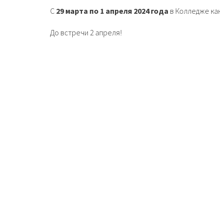
С
29 марта по 1 апреля 2024 года
в Колледже ка
До встречи 2 апреля!