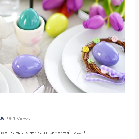
901 Views
ает всем солнечной и семейной Пасхи!