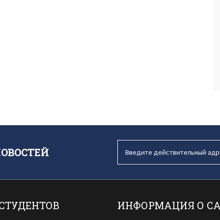
НОВОСТЕЙ
 СТУДЕНТОВ
ИНФОРМАЦИЯ О С