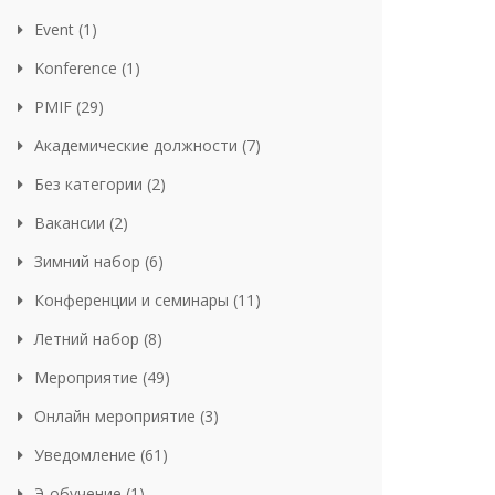
Event (1)
Konference (1)
PMIF (29)
Академические должности (7)
Без категории (2)
Вакансии (2)
Зимний набор (6)
Конференции и семинары (11)
Летний набор (8)
Мероприятие (49)
Онлайн мероприятие (3)
Уведомление (61)
Э-обучение (1)