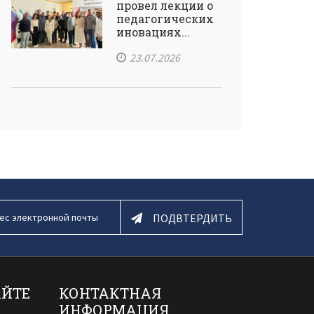
провел лекции о
педагогических
иновациях...
23.07.2026
ПОДВТЕРДИТЬ
АЙТЕ
КОНТАКТНАЯ
ИНФОРМАЦИЯ