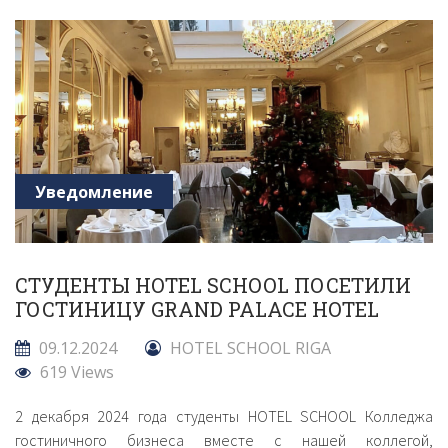
Уведомление
СТУДЕНТЫ HOTEL SCHOOL ПОСЕТИЛИ
ГОСТИНИЦУ GRAND PALACE HOTEL
09.12.2024
HOTEL SCHOOL RIGA
619 Views
2 декабря 2024 года студенты HOTEL SCHOOL Колледжа
гостиничного бизнеса вместе с нашей коллегой,