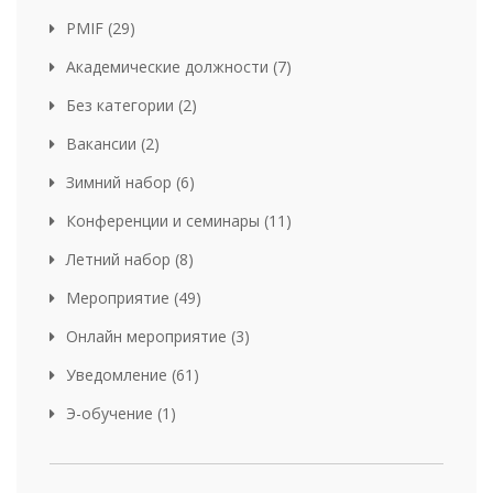
PMIF (29)
Академические должности (7)
Без категории (2)
Вакансии (2)
Зимний набор (6)
Конференции и семинары (11)
Летний набор (8)
Мероприятие (49)
Онлайн мероприятие (3)
Уведомление (61)
Э-обучение (1)