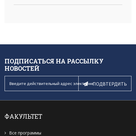
ПОДПИСАТЬСЯ НА РАССЫЛКУ
НОВОСТЕЙ
ПОДВТЕРДИТЬ
ФАКУЛЬТЕТ
Все программы