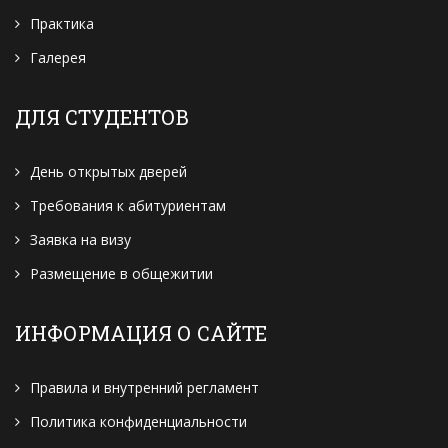
Практика
Галерея
ДЛЯ СТУДЕНТОВ
День открытых дверей
Требования к абитуриентам
Заявка на визу
Размещение в общежитии
ИНФОРМАЦИЯ О САЙТЕ
Правила и внутренний регламент
Политика конфиденциальности