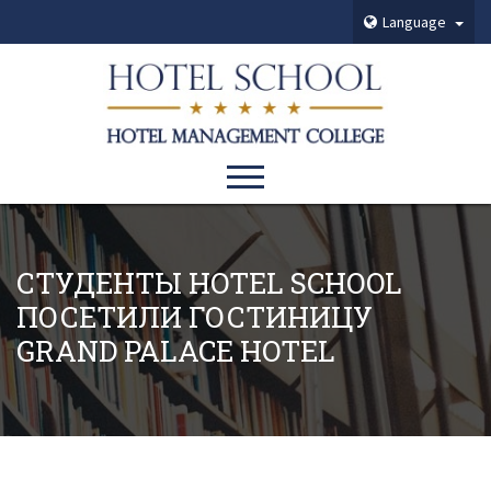
Language
СТУДЕНТЫ HOTEL SCHOOL
ПОСЕТИЛИ ГОСТИНИЦУ
GRAND PALACE HOTEL