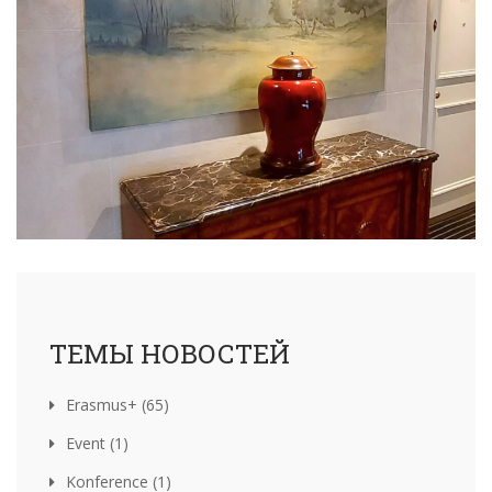
ТЕМЫ НОВОСТЕЙ
Erasmus+ (65)
Event (1)
Konference (1)