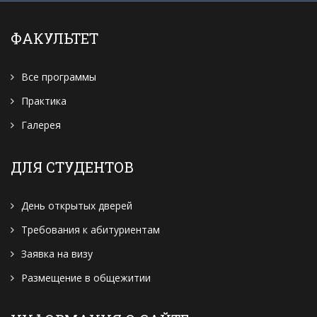
ФАКУЛЬТЕТ
Все программы
Практика
Галерея
ДЛЯ СТУДЕНТОВ
День открытых дверей
Требования к абитуриентам
Заявка на визу
Размещение в общежитии