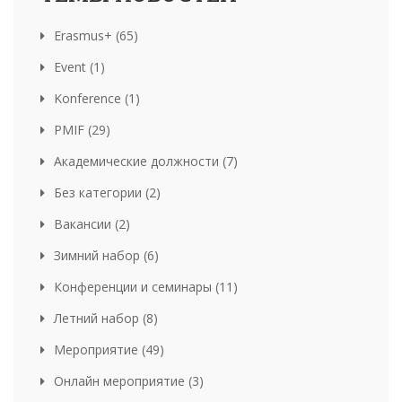
Erasmus+ (65)
Event (1)
Konference (1)
PMIF (29)
Академические должности (7)
Без категории (2)
Вакансии (2)
Зимний набор (6)
Конференции и семинары (11)
Летний набор (8)
Мероприятие (49)
Онлайн мероприятие (3)