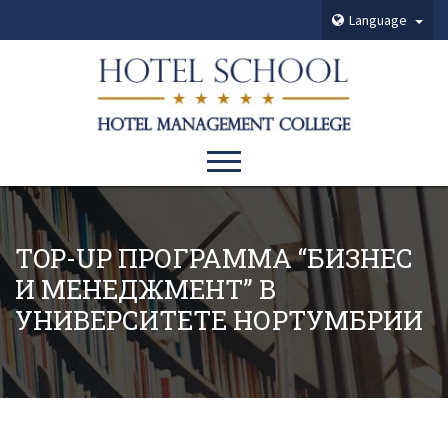
Language
TOP-UP ПРОГРАММА “БИЗНЕС
И МЕНЕДЖМЕНТ” В
УНИВЕРСИТЕТЕ НОРТУМБРИИ