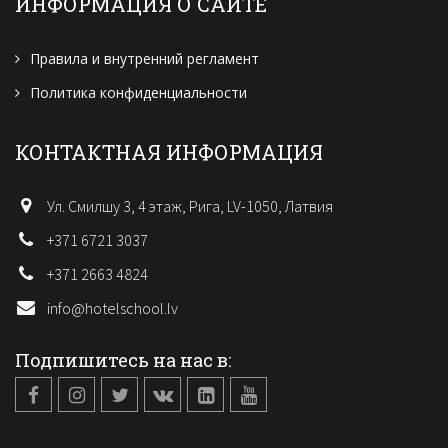
ИНФОРМАЦИЯ О САЙТЕ
Правила и внутренний регламент
Политика конфиденциальности
КОНТАКТНАЯ ИНФОРМАЦИЯ
Ул. Смилшу 3, 4 этаж, Рига, LV-1050, Латвия
+371 6721 3037
+371 2663 4824
info@hotelschool.lv
Подпишитесь на нас в: