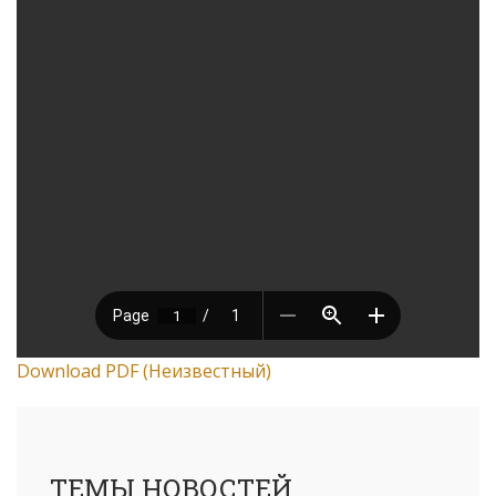
Download PDF (Неизвестный)
ТЕМЫ НОВОСТЕЙ