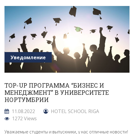
Уведомление
TOP-UP ПРОГРАММА “БИЗНЕС И
МЕНЕДЖМЕНТ” В УНИВЕРСИТЕТЕ
НОРТУМБРИИ
11.08.2022
HOTEL SCHOOL RIGA
1272 Views
Уважаемые студенты и выпускники, у нас отличные новости!