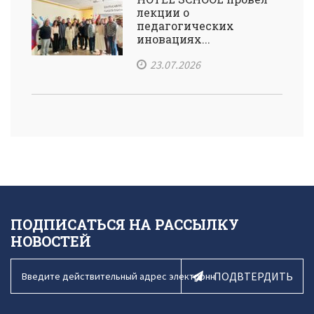
лекции о
педагогических
иновациях...
23.07.2026
ПОДПИСАТЬСЯ НА РАССЫЛКУ
НОВОСТЕЙ
ПОДВТЕРДИТЬ