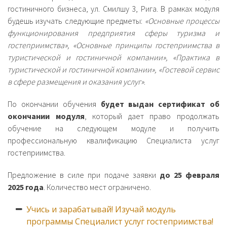
гостиничного бизнеса, ул. Смилшу 3, Рига. В рамках модуля
будешь изучать следующие предметы:
«Основные процессы
функционирования предприятия сферы туризма и
гостеприимства», «Основные принципы гостеприимства в
туристической и гостиничной компании», «Практика в
туристической и гостиничной компании», «Гостевой сервис
в сфере размещения и оказания услуг»
.
По окончании обучения
будет выдан сертификат об
окончании модуля
, который дает право продолжать
обучение на следующем модуле и получить
профессиональную квалификацию Специалиста услуг
гостеприимства.
Предложение в силе при подаче заявки
до 25 февраля
2025 года
. Количество мест ограничено.
Учись и зарабатывай! Изучай модуль
программы Специалист услуг гостеприимства!