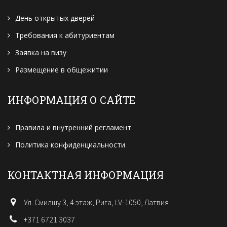
День открытых дверей
Требования к абитуриентам
Заявка на визу
Размещение в общежитии
ИНФОРМАЦИЯ О САЙТЕ
Правила и внутренний регламент
Политика конфиденциальности
КОНТАКТНАЯ ИНФОРМАЦИЯ
Ул. Смилшу 3, 4 этаж, Рига, LV-1050, Латвия
+371 6721 3037