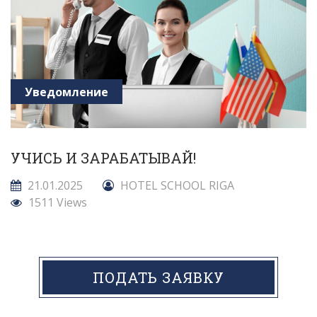
Уведомление
УЧИСЬ И ЗАРАБАТЫВАЙ!
21.01.2025
HOTEL SCHOOL RIGA
1511 Views
ПОДАТЬ ЗАЯВКУ