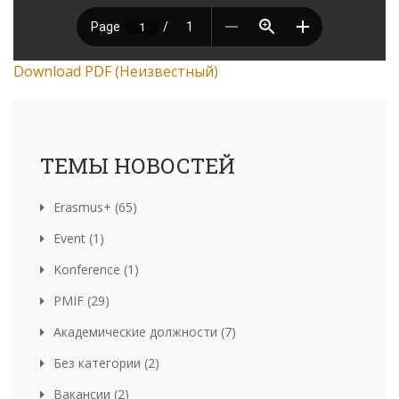
Download PDF (Неизвестный)
ТЕМЫ НОВОСТЕЙ
Erasmus+ (65)
Event (1)
Konference (1)
PMIF (29)
Академические должности (7)
Без категории (2)
Вакансии (2)