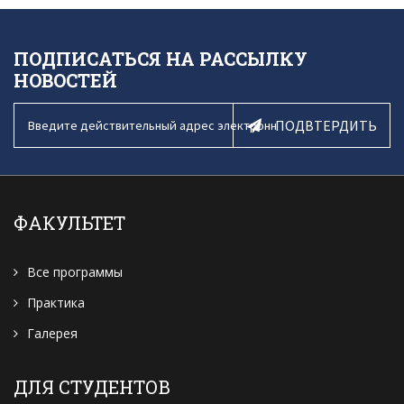
ПОДПИСАТЬСЯ НА РАССЫЛКУ
НОВОСТЕЙ
ПОДВТЕРДИТЬ
ФАКУЛЬТЕТ
Все программы
Практика
Галерея
ДЛЯ СТУДЕНТОВ