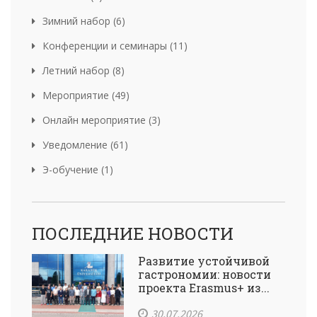
Зимний набор (6)
Конференции и семинары (11)
Летний набор (8)
Мероприятие (49)
Онлайн мероприятие (3)
Уведомление (61)
Э-обучение (1)
ПОСЛЕДНИЕ НОВОСТИ
Развитие устойчивой
гастрономии: новости
проекта Erasmus+ из...
30.07.2026