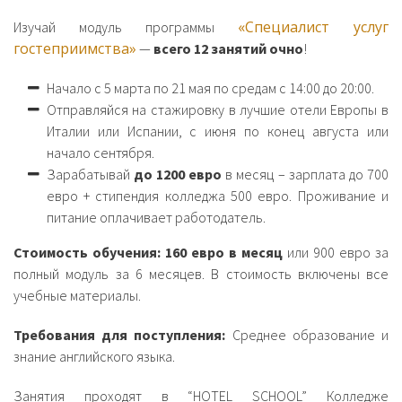
«Специалист услуг
Изучай модуль программы
гостеприимства»
—
всего 12 занятий очно
!
Начало с 5 марта по 21 мая по средам с 14:00 до 20:00.
Отправляйся на стажировку в лучшие отели Европы в
Италии или Испании, с июня по конец августа или
начало сентября.
Зарабатывай
до 1200 евро
в месяц – зарплата до 700
евро + стипендия колледжа 500 евро. Проживание и
питание оплачивает работодатель.
Стоимость обучения: 160 евро в месяц
или 900 евро за
полный модуль за 6 месяцев. В стоимость включены все
учебные материалы.
Требования для поступления:
Среднее образование и
знание английского языка.
Занятия проходят в “HOTEL SCHOOL” Колледже