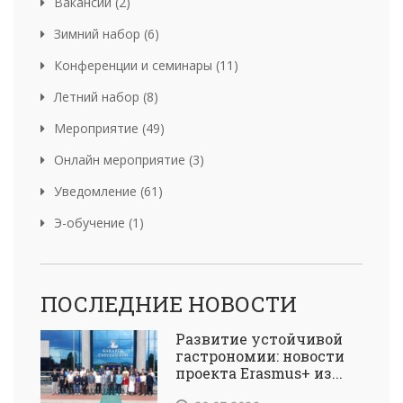
Вакансии (2)
Зимний набор (6)
Конференции и семинары (11)
Летний набор (8)
Мероприятие (49)
Онлайн мероприятие (3)
Уведомление (61)
Э-обучение (1)
ПОСЛЕДНИЕ НОВОСТИ
Развитие устойчивой
гастрономии: новости
проекта Erasmus+ из...