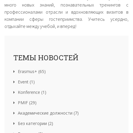
много новых знаний, познавательных тренингов с
профессионалами отрасли и вдохновляющих визитов в
компании сферы гостеприимства. Учитесь усердно,
отдыхайте между учебой, и вперед!
ТЕМЫ НОВОСТЕЙ
Erasmus+ (65)
Event (1)
Konference (1)
PMIF (29)
Академические должности (7)
Без категории (2)