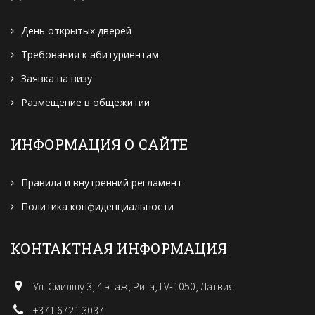
День открытых дверей
Требования к абитуриентам
Заявка на визу
Размещение в общежитии
ИНФОРМАЦИЯ О САЙТЕ
Правила и внутренний регламент
Политика конфиденциальности
КОНТАКТНАЯ ИНФОРМАЦИЯ
Ул. Смилшу 3, 4 этаж, Рига, LV-1050, Латвия
+371 6721 3037