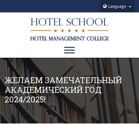
Language
ЖЕЛАЕМ ЗАМЕЧАТЕЛЬНЫЙ
АКАДЕМИЧЕСКИЙ ГОД
2024/2025!