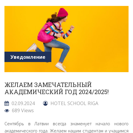
Уведомление
ЖЕЛАЕМ ЗАМЕЧАТЕЛЬНЫЙ
АКАДЕМИЧЕСКИЙ ГОД 2024/2025!
02.09.2024
HOTEL SCHOOL RIGA
689 Views
Сентябрь в Латвии всегда знаменует начало нового
академического года. Желаем нашим студентам и учащимся