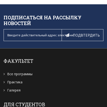
ПОДПИСАТЬСЯ НА РАССЫЛКУ
НОВОСТЕЙ
ПОДВТЕРДИТЬ
ФАКУЛЬТЕТ
Все программы
Практика
Галерея
ДЛЯ СТУДЕНТОВ