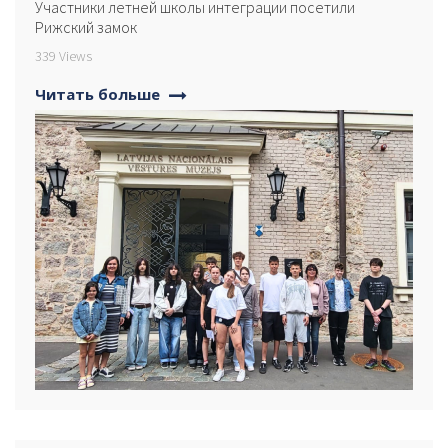
Участники летней школы интеграции посетили
Рижский замок
339 Views
Читать больше