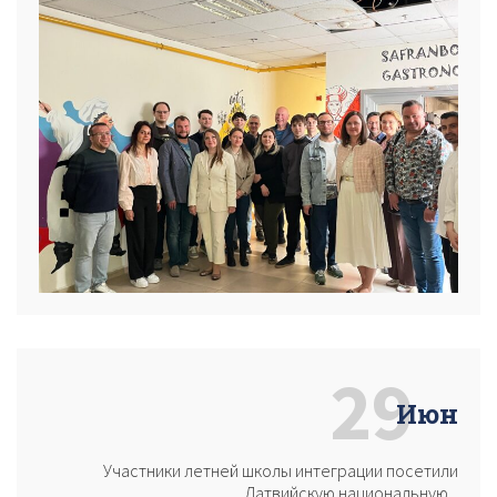
29
Июн
Участники летней школы интеграции посетили
Латвийскую национальную...