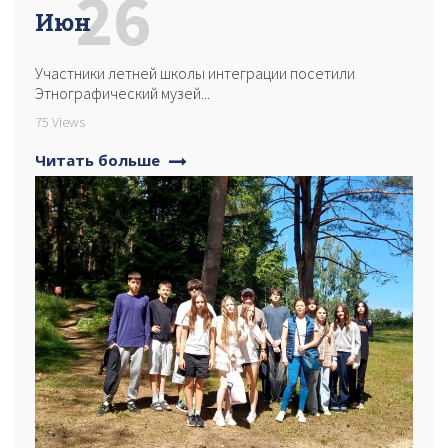
26
Июн
Участники летней школы интеграции посетили
Этнографический музей...
75 Views
Читать больше