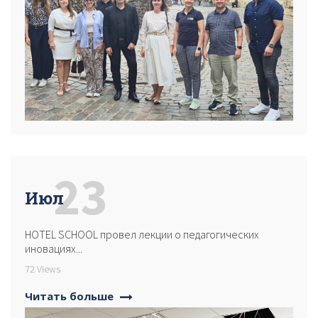
23
Июл
HOTEL SCHOOL провел лекции о педагогических
иновациях...
72 Views
Читать больше