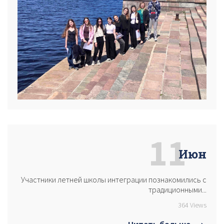
11
Июн
Участники летней школы интеграции познакомились с
традиционными...
364 Views
Читать больше