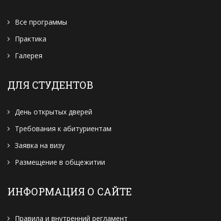
Все программы
Практика
Галерея
ДЛЯ СТУДЕНТОВ
День открытых дверей
Требования к абитуриентам
Заявка на визу
Размещение в общежитии
ИНФОРМАЦИЯ О САЙТЕ
Правила и внутренний регламент