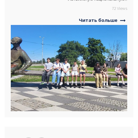
72 Views
Читать больше