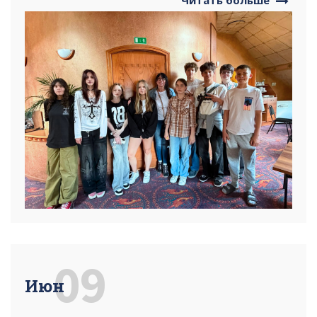
09
Июн