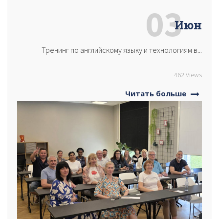
03
Июн
Тренинг по английскому языку и технологиям в...
462 Views
Читать больше