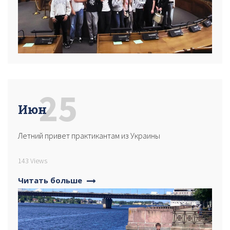
25
Июн
Летний привет практикантам из Украины
143 Views
Читать больше