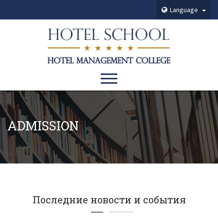
Language
ADMISSION
Последние новости и события