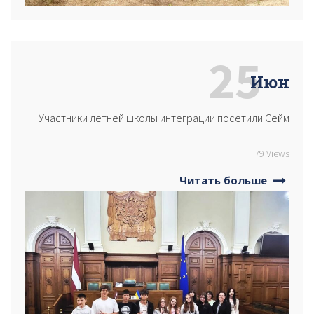
25
Июн
Участники летней школы интеграции посетили Сейм
79 Views
Читать больше