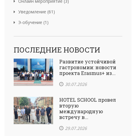
Онлайн мероприятие (3)
Уведомление (61)
Э-обучение (1)
ПОСЛЕДНИЕ НОВОСТИ
Развитие устойчивой
гастрономии: новости
проекта Erasmus+ из...
30.07.2026
HOTEL SCHOOL провел
вторую
международную
встречу в...
29.07.2026