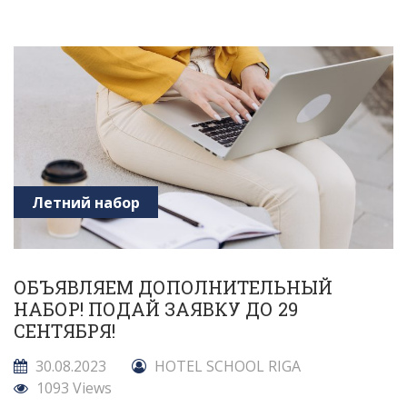
Летний набор
ОБЪЯВЛЯЕМ ДОПОЛНИТЕЛЬНЫЙ
НАБОР! ПОДАЙ ЗАЯВКУ ДО 29
СЕНТЯБРЯ!
30.08.2023
HOTEL SCHOOL RIGA
1093 Views