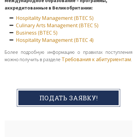
Международное образование – программы,
аккредитованные в Великобритании:
Hospitality Management (BTEC 5)
Culinary Arts Management (BTEC 5)
Business (BTEC 5)
Hospitality Management (BTEC 4)
Более подробную информацию о правилах поступления
Требования к абитуриентам
можно получить в разделе
.
ПОДАТЬ ЗАЯВКУ!