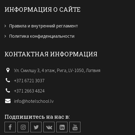
ИНФОРМАЦИЯ О САЙТЕ
Правила и внутренний регламент
Политика конфиденциальности
КОНТАКТНАЯ ИНФОРМАЦИЯ
Ул. Смилшу 3, 4 этаж, Рига, LV-1050, Латвия
+371 6721 3037
+371 2663 4824
info@hotelschool.lv
Подпишитесь на нас в: