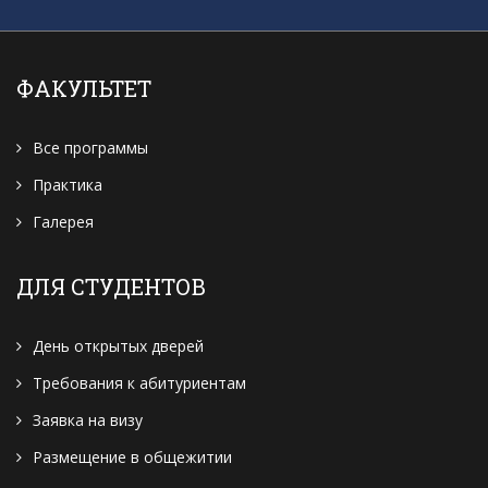
ФАКУЛЬТЕТ
Все программы
Практика
Галерея
ДЛЯ СТУДЕНТОВ
День открытых дверей
Требования к абитуриентам
Заявка на визу
Размещение в общежитии