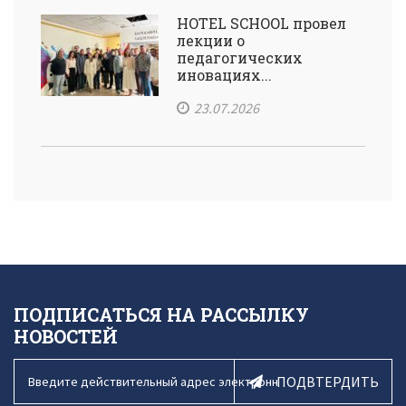
HOTEL SCHOOL провел
лекции о
педагогических
иновациях...
23.07.2026
ПОДПИСАТЬСЯ НА РАССЫЛКУ
НОВОСТЕЙ
ПОДВТЕРДИТЬ