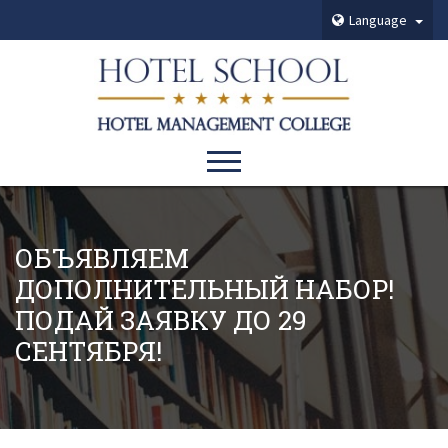
Language
ОБЪЯВЛЯЕМ
ДОПОЛНИТЕЛЬНЫЙ НАБОР!
ПОДАЙ ЗАЯВКУ ДО 29
СЕНТЯБРЯ!