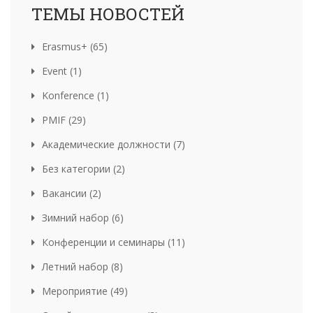
ТЕМЫ НОВОСТЕЙ
Erasmus+ (65)
Event (1)
Konference (1)
PMIF (29)
Академические должности (7)
Без категории (2)
Вакансии (2)
Зимний набор (6)
Конференции и семинары (11)
Летний набор (8)
Мероприятие (49)