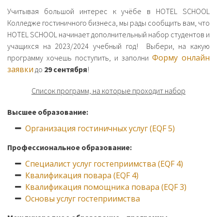
Учитывая большой интерес к учёбе в HOTEL SCHOOL
Колледже гостиничного бизнеса, мы рады сообщить вам, что
HOTEL SCHOOL начинает дополнительный набор студентов и
учащихся на 2023/2024 учебный год! Выбери, на какую
Форму онлайн
программу хочешь поступить, и заполни
заявки
до
29 сентября
!
Список программ, на которые проходит набор
Высшее образование:
Организация гостиничных услуг (EQF 5)
Профессиональное образование:
Специалист услуг гостеприимства (EQF 4)
Квалификация повара (EQF 4)
Квалификация помощника повара (EQF 3)
Основы услуг гостеприимства