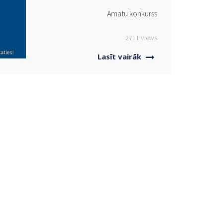
Amatu konkurss
2711 Views
Lasīt vairāk