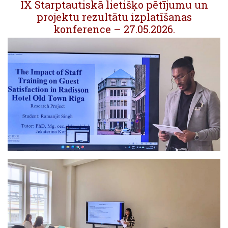
IX Starptautiskā lietišķo pētījumu un
projektu rezultātu izplatīšanas
konference – 27.05.2026.