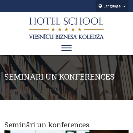
Language
SEMINĀRI UN KONFERENCES
Semināri un konferences