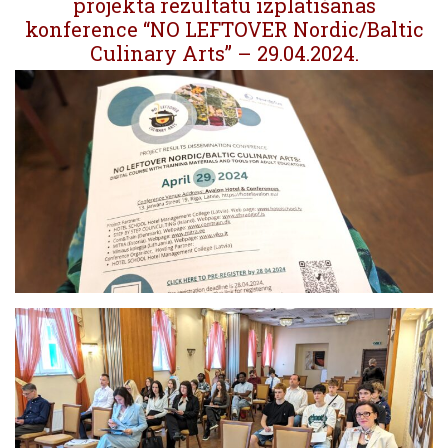
projekta rezultātu izplatīšanas
konference “NO LEFTOVER Nordic/Baltic
Culinary Arts” – 29.04.2024.