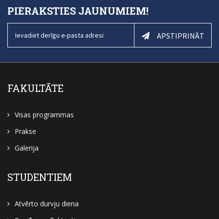
PIERAKSTIES JAUNUMIEM!
APSTIPRINĀT
FAKULTĀTE
Visas programmas
Prakse
Galerija
STUDENTIEM
Atvērto durvju diena