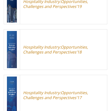
Hospitality Industry:Opportunities,
Challenges and Perspectives’19
Hospitality Industry:Opportunities,
Challenges and Perspectives’18
Hospitality Industry:Opportunities,
Challenges and Perspectives’17