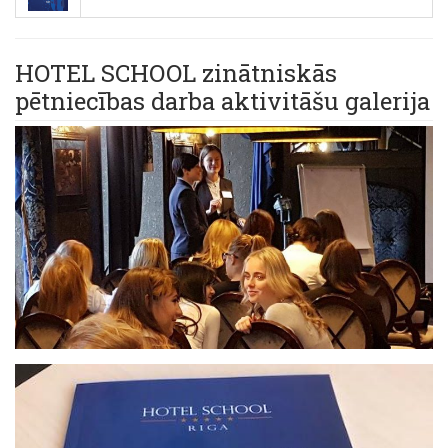
HOTEL SCHOOL zinātniskās
pētniecības darba aktivitāšu galerija