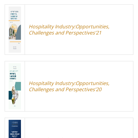
Hospitality Industry:Opportunities,
Challenges and Perspectives’21
Hospitality Industry:Opportunities,
Challenges and Perspectives’20