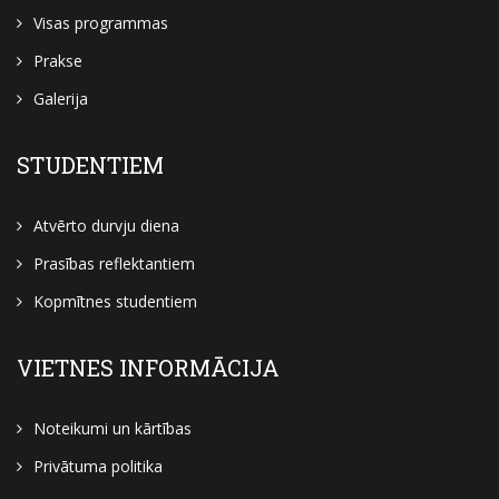
Visas programmas
Prakse
Galerija
STUDENTIEM
Atvērto durvju diena
Prasības reflektantiem
Kopmītnes studentiem
VIETNES INFORMĀCIJA
Noteikumi un kārtības
Privātuma politika