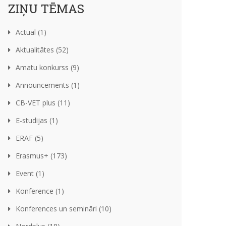
ZIŅU TĒMAS
Actual (1)
Aktualitātes (52)
Amatu konkurss (9)
Announcements (1)
CB-VET plus (11)
E-studijas (1)
ERAF (5)
Erasmus+ (173)
Event (1)
Konference (1)
Konferences un semināri (10)