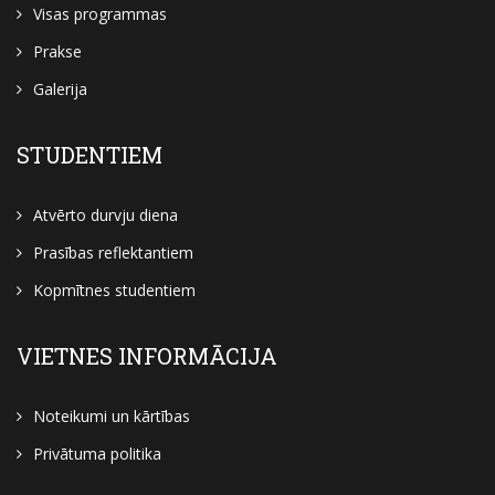
Visas programmas
Prakse
Galerija
STUDENTIEM
Atvērto durvju diena
Prasības reflektantiem
Kopmītnes studentiem
VIETNES INFORMĀCIJA
Noteikumi un kārtības
Privātuma politika