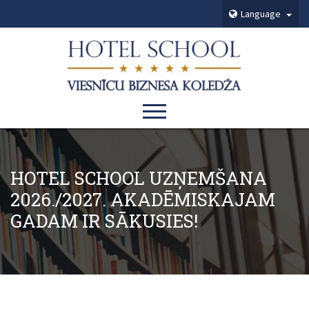
Language
HOTEL SCHOOL UZŅEMŠANA
2026./2027. AKADĒMISKAJAM
GADAM IR SĀKUSIES!