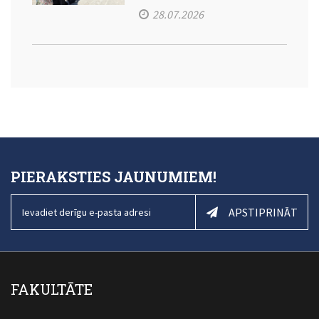
28.07.2026
PIERAKSTIES JAUNUMIEM!
APSTIPRINĀT
FAKULTĀTE