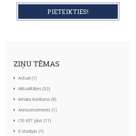
PIETEIKTIES!
ZIŅU TĒMAS
Actual (1)
Aktualitātes (52)
Amatu konkurss (9)
Announcements (1)
CB-VET plus (11)
E-studijas (1)