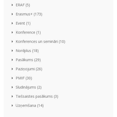
ERAF (5)
Erasmus+ (173)
Event (1)
Konference (1)
Konferences un semināri (10)
Nordplus (18)
Pasākums (29)
Paziņojumi (26)
PMIF (30)
Sludinājums (2)
Tiešsaistes pasākums (3)
Uzņemšana (14)