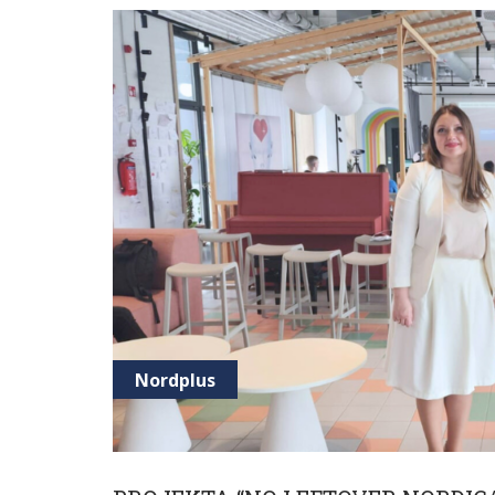
Nordplus