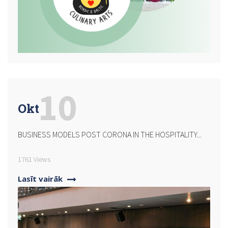
10
Okt
BUSINESS MODELS POST CORONA IN THE HOSPITALITY...
1761 Views
Lasīt vairāk