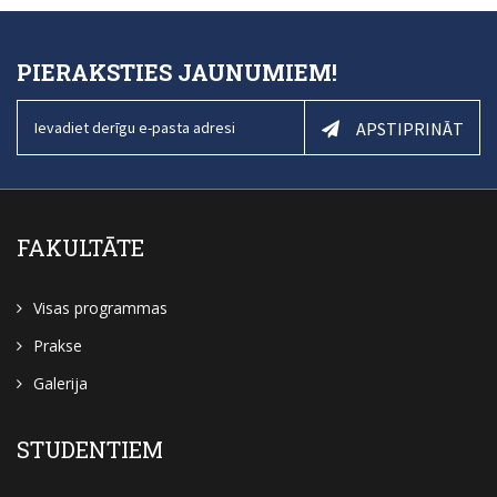
PIERAKSTIES JAUNUMIEM!
APSTIPRINĀT
FAKULTĀTE
Visas programmas
Prakse
Galerija
STUDENTIEM