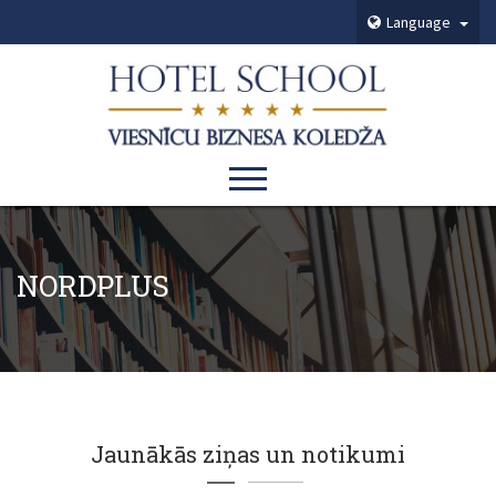
Language
NORDPLUS
Jaunākās ziņas un notikumi